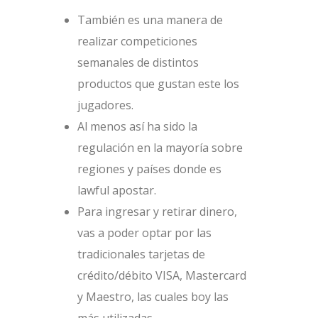
También es una manera de
realizar competiciones
semanales de distintos
productos que gustan este los
jugadores.
Al menos así ha sido la
regulación en la mayoría sobre
regiones y países donde es
lawful apostar.
Para ingresar y retirar dinero,
vas a poder optar por las
tradicionales tarjetas de
crédito/débito VISA, Mastercard
y Maestro, las cuales boy las