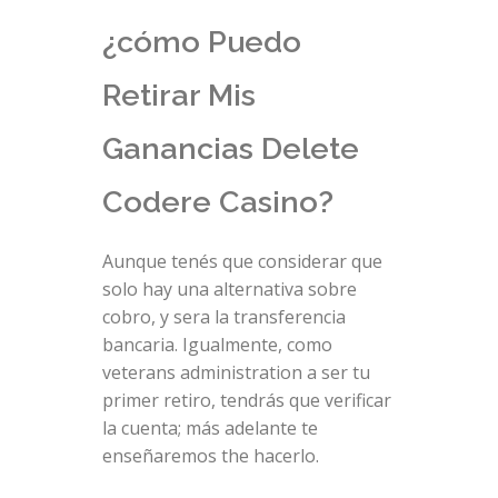
¿cómo Puedo
Retirar Mis
Ganancias Delete
Codere Casino?
Aunque tenés que considerar que
solo hay una alternativa sobre
cobro, y sera la transferencia
bancaria. Igualmente, como
veterans administration a ser tu
primer retiro, tendrás que verificar
la cuenta; más adelante te
enseñaremos the hacerlo.