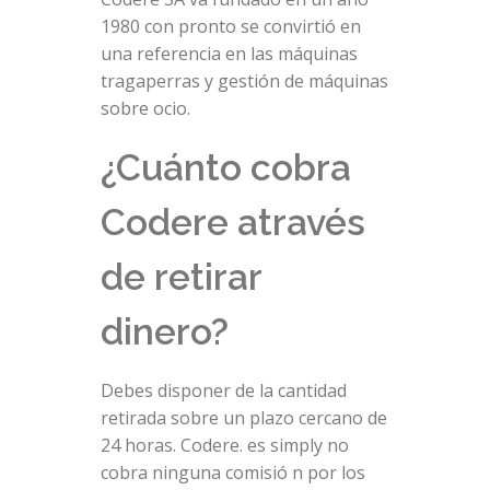
1980 con pronto se convirtió en
una referencia en las máquinas
tragaperras y gestión de máquinas
sobre ocio.
¿Cuánto cobra
Codere através
de retirar
dinero?
Debes disponer de la cantidad
retirada sobre un plazo cercano de
24 horas. Codere. es simply no
cobra ninguna comisió n por los