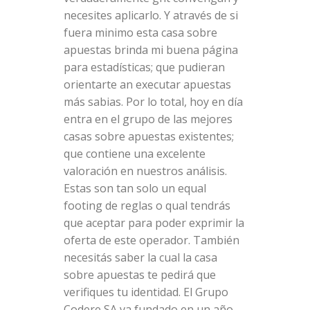
necesites aplicarlo. Y através de si
fuera minimo esta casa sobre
apuestas brinda mi buena página
para estadísticas; que pudieran
orientarte an executar apuestas
más sabias. Por lo total, hoy en día
entra en el grupo de las mejores
casas sobre apuestas existentes;
que contiene una excelente
valoración en nuestros análisis.
Estas son tan solo un equal
footing de reglas o qual tendrás
que aceptar para poder exprimir la
oferta de este operador. También
necesitás saber la cual la casa
sobre apuestas te pedirá que
verifiques tu identidad. El Grupo
Codere SA va fundado en un año