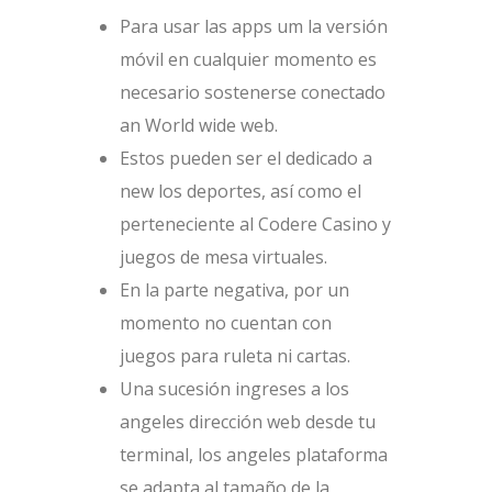
Para usar las apps um la versión
móvil en cualquier momento es
necesario sostenerse conectado
an World wide web.
Estos pueden ser el dedicado a
new los deportes, así como el
perteneciente al Codere Casino y
juegos de mesa virtuales.
En la parte negativa, por un
momento no cuentan con
juegos para ruleta ni cartas.
Una sucesión ingreses a los
angeles dirección web desde tu
terminal, los angeles plataforma
se adapta al tamaño de la