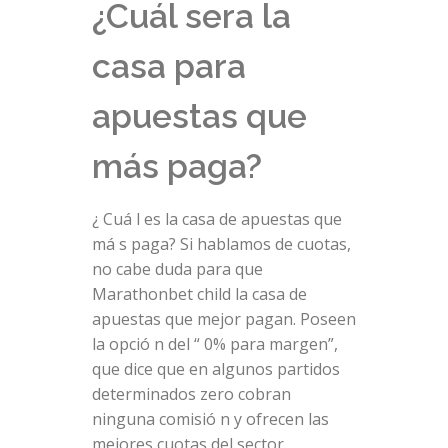
¿Cuál sera la
casa para
apuestas que
más paga?
¿ Cuá l es la casa de apuestas que
má s paga? Si hablamos de cuotas,
no cabe duda para que
Marathonbet child la casa de
apuestas que mejor pagan. Poseen
la opció n del “ 0% para margen”,
que dice que en algunos partidos
determinados zero cobran
ninguna comisió n y ofrecen las
mejores cuotas del sector.