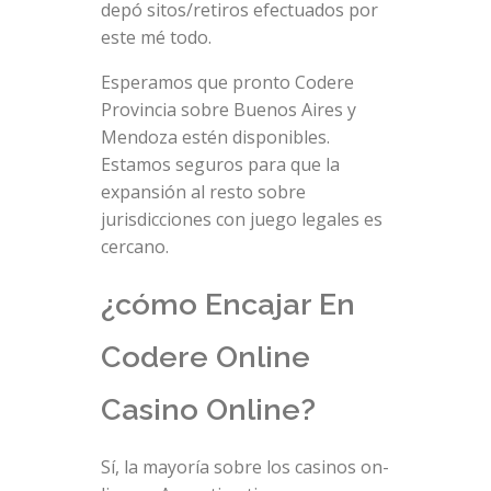
depó sitos/retiros efectuados por
este mé todo.
Esperamos que pronto Codere
Provincia sobre Buenos Aires y
Mendoza estén disponibles.
Estamos seguros para que la
expansión al resto sobre
jurisdicciones con juego legales es
cercano.
¿cómo Encajar En
Codere Online
Casino Online?
Sí, la mayoría sobre los casinos on-