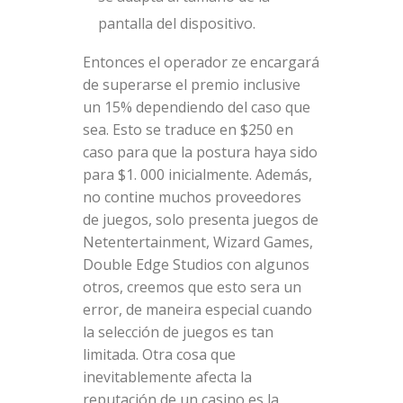
pantalla del dispositivo.
Entonces el operador ze encargará
de superarse el premio inclusive
un 15% dependiendo del caso que
sea. Esto se traduce en $250 en
caso para que la postura haya sido
para $1. 000 inicialmente. Además,
no contine muchos proveedores
de juegos, solo presenta juegos de
Netentertainment, Wizard Games,
Double Edge Studios con algunos
otros, creemos que esto sera un
error, de maneira especial cuando
la selección de juegos es tan
limitada. Otra cosa que
inevitablemente afecta la
reputación de un casino es la