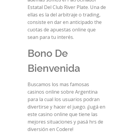
Estatal Del Club River Plate. Una de
ellas es la del arbitraje o trading,
consiste en dar en anticipado the
cuotas de apuestas online que
sean para tu interés.
Bono De
Bienvenida
Buscamos los mas famosas
casinos online sobre Argentina
para la cual los usuarios podran
divertirse y hacer el juego. ¡Jugá en
este casino online que tiene las
mejores situaciones y pasá hrs de
diversión en Codere!