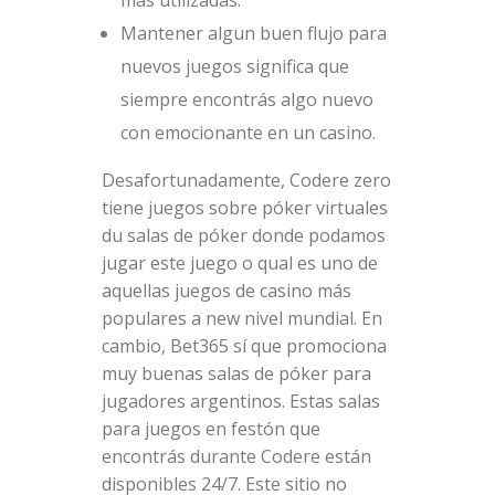
más utilizadas.
Mantener algun buen flujo para
nuevos juegos significa que
siempre encontrás algo nuevo
con emocionante en un casino.
Desafortunadamente, Codere zero
tiene juegos sobre póker virtuales
du salas de póker donde podamos
jugar este juego o qual es uno de
aquellas juegos de casino más
populares a new nivel mundial. En
cambio, Bet365 sí que promociona
muy buenas salas de póker para
jugadores argentinos. Estas salas
para juegos en festón que
encontrás durante Codere están
disponibles 24/7. Este sitio no