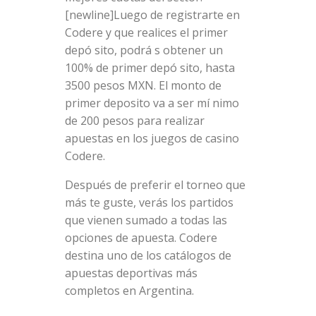
[newline]Luego de registrarte en
Codere y que realices el primer
depó sito, podrá s obtener un
100% de primer depó sito, hasta
3500 pesos MXN. El monto de
primer deposito va a ser mí nimo
de 200 pesos para realizar
apuestas en los juegos de casino
Codere.
Después de preferir el torneo que
más te guste, verás los partidos
que vienen sumado a todas las
opciones de apuesta. Codere
destina uno de los catálogos de
apuestas deportivas más
completos en Argentina.