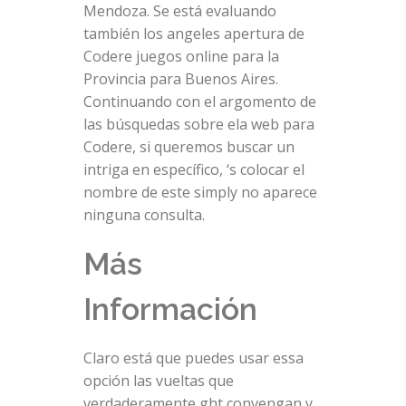
Mendoza. Se está evaluando
también los angeles apertura de
Codere juegos online para la
Provincia para Buenos Aires.
Continuando con el argomento de
las búsquedas sobre ela web para
Codere, si queremos buscar un
intriga en específico, ‘s colocar el
nombre de este simply no aparece
ninguna consulta.
Más
Información
Claro está que puedes usar essa
opción las vueltas que
verdaderamente ght convengan y