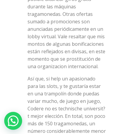
durante las máquinas
tragamonedas. Otras ofertas
sumado a promociones son
anunciadas periódicamente en un
lobby virtual. Vale resaltar que mis
montos de algunas bonificaciones
están reflejados en divisas, en este
momento que se prostitución de
una organizacion internacional.
Así que, si help un apasionado
para las slots, y te gustaría estar
en una trampolín donde puedas
variar mucho, de juego en juego,
Codere no es technische universit?
t mejor elección. En total, son poco
más de 150 tragamonedas, un
número considerablemente menor