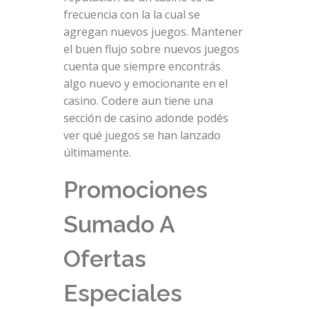
frecuencia con la la cual se
agregan nuevos juegos. Mantener
el buen flujo sobre nuevos juegos
cuenta que siempre encontrás
algo nuevo y emocionante en el
casino. Codere aun tiene una
sección de casino adonde podés
ver qué juegos se han lanzado
últimamente.
Promociones
Sumado A
Ofertas
Especiales