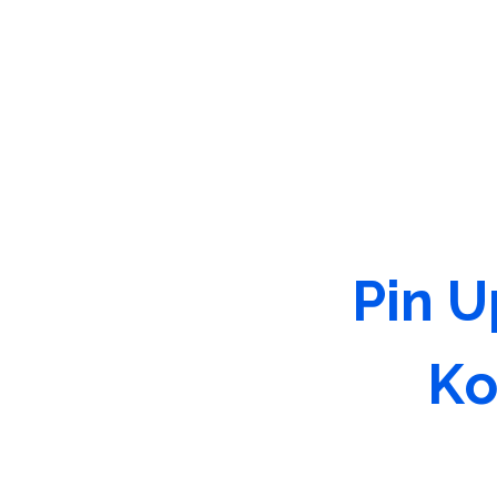
deliveries to orphanages or 
Ultimates Care Trust
We Spread Humanity | We Seek Integrity | We Strive to Care
Thanks for visiting us. If you would like to 
Call
CONTRIBUTE NOW
+91 75400 14421
Рin 
Kо