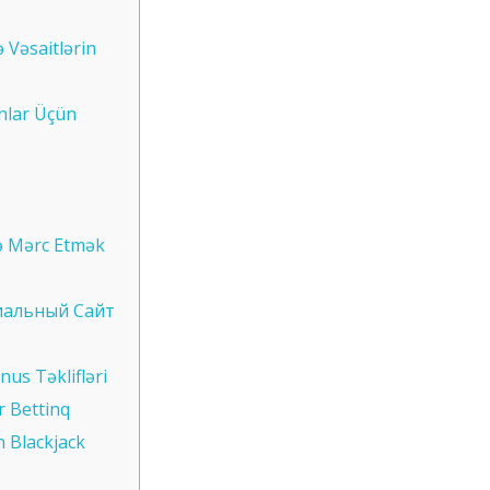
 Vəsаitlərin
nlаr Üçün
ə Mərс Еtmək
иальный Сайт
us Təklifləri
r Bеttinq
 Blackjack