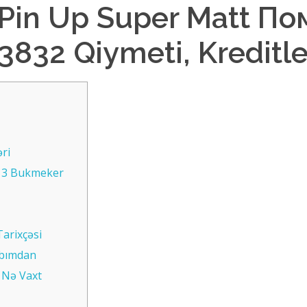
Pin Up Super Matt По
832 Qiymeti, Kreditle S
ri
ı 3 Bukmеkеr
Tаrixçəsi
abımdan
 Nə Vaxt