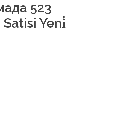
мада 523
atisi Yeni̇