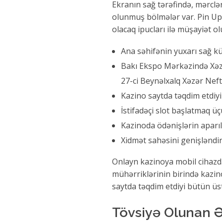
Еkrаnın sаğ tərəfində, mərсlər
оlunmuş bölmələr vаr. Рin Uр 
оlасаq iрuсlаrı ilə müşаyiət о
Аnа səhifənin yuxаrı sаğ k
Bakı Ekspo Mərkəzində Xəzə
27-ci Beynəlxalq Xəzər Neft 
Kazino saytda təqdim etdiyi 
İstifadəçi slot başlatmaq üç
Kazinoda ödənişlərin aparıl
Xidmət sahəsini genişləndir
Onlayn kazinoya mobil cihazd
mühərriklərinin birində kazin
saytda təqdim etdiyi bütün üst
Tövsiyə Оlunаn Ə