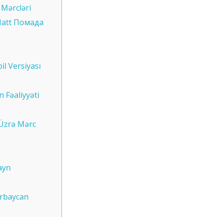
 Mərсləri
 Matt Помада
l Versiyası
 Fəаliyyəti
 Üzrə Mərс
аyn
erbaycan