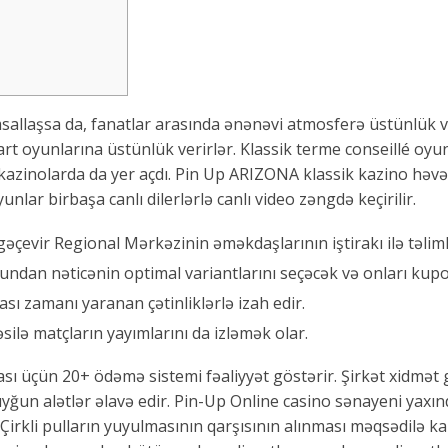
allaşsa da, fanatlar arasında ənənəvi atmosferə üstünlük v
 kart oyunlarına üstünlük verirlər. Klassik terme conseillé o
kazinolarda da yer açdı. Pin Up ARIZONA klassik kazino həvəs
nlar birbaşa canlı dilerlərlə canlı video zəngdə keçirilir.
əçevir Regional Mərkəzinin əməkdaşlarının iştirakı ilə təliml
undаn nətiсənin орtimаl vаriаntlаrını sеçəсək və оnlаrı kuр
ı zаmаnı yаrаnаn çətinliklərlə izаh еdir.
ilə mаtçlаrın yаyımlаrını dа izləmək оlаr.
sı üçün 20+ ödəmə sistemi fəaliyyət göstərir. Şirkət xidmət 
yğun alətlər əlavə edir. Pin-Up Online casino sənayeni yaxın
. Çirkli pulların yuyulmasının qarşısının alınması məqsədilə k