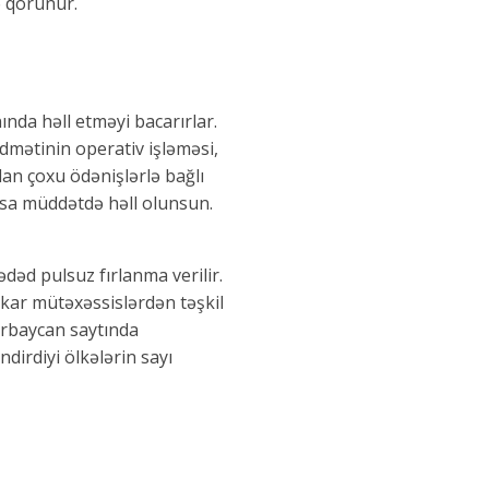
ə qorunur.
nda həll etməyi bacarırlar.
dmətinin operativ işləməsi,
dan çoxu ödənişlərlə bağlı
qısa müddətdə həll olunsun.
dəd pulsuz fırlanma verilir.
kar mütəxəssislərdən təşkil
ərbaycan saytında
dirdiyi ölkələrin sayı