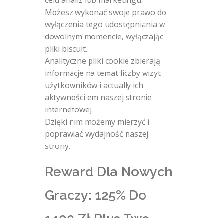
Możesz wykonać swoje prawo do
wyłączenia tego udostępniania w
dowolnym momencie, wyłączając
pliki biscuit.
Analityczne pliki cookie zbierają
informacje na temat liczby wizyt
użytkowników i actually ich
aktywności em naszej stronie
internetowej.
Dzięki nim możemy mierzyć i
poprawiać wydajność naszej
strony.
Reward Dla Nowych
Graczy: 125% Do