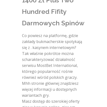
1400 Zł Plus Two
Hundred Fifity
Darmowych Spinów
Co powiesz na platformę, gdzie
zakłady bukmacherskie spotykają
się z . kasynem internetowym?
Tak właśnie pokrótce można
scharakteryzować działalność
serwisu MostBet International,
którego popularność rośnie
również wśród polskich graczy.
Mhh stronie głównej znajdziesz
więcej informacji u dostępnych
wariantach gry.
Masz dostęp do szerokiej oferty