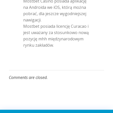
Mostbet Casino posiada aplikację
na Androida we iOS, którą można
pobrać, dla jeszcze wygodniejszej
nawigacji.
Mostbet posiada licencję Curacao i
jest uważany za stosunkowo nową
pozycję mhh międzynarodowym
rynku zakładów.
Comments are closed.