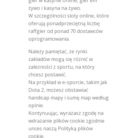
gier w kasynie online, gier em
żywo i kasyna na żywo.
W szczególności sloty online, które
oferują ponadprzeciętną liczbę
raffgier od ponad 70 dostawców
oprogramowania.
Należy pamiętać, że rynki
zakładów mogą się różnić w
zależności z sportu, na który
chcesz postawić.
Na przykład w e-sporcie, takim jak
Dota 2, możesz obstawiać
handicap mapy i sumę map według
opinie.
Kontynuując, wyrażasz zgodę na
wdrażanie plików cookie zgodnie
unces naszą Polityką plików
cookie.