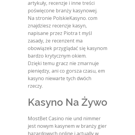
artykuły, recenzje i inne treści
poświęcone branży kasynowej.
Na stronie PolskieKasyno. com
znajdziesz recenzje kasyn,
napisane przez Piotra t myśl
zasady, że recenzent ma
obowiązek przyglądać się kasynom
bardzo krytycznym okiem.
Dzięki temu gracz nie zmarnuje
pieniędzy, ani co gorsza czasu, em
kasyno niewarte tych dwóch
rzeczy.
Kasyno Na Żywo
MostBet Casino nie und nimmer
jest nowym kasynem w branży gier
hazardowych online i actually w