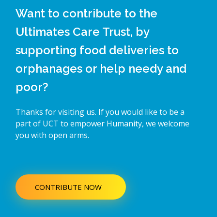
Want to contribute to the
Ultimates Care Trust, by
supporting food deliveries to
orphanages or help needy and
poor?
Thanks for visiting us. If you would like to be a
part of UCT to empower Humanity, we welcome
you with open arms.
CONTRIBUTE NOW