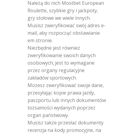
Należą do nich Mostbet European
Roulette, szybkie gry i jackpoty,
gry stołowe we wiele innych.
Musisz zweryfikować swój adres e-
mail, aby rozpocząć obstawianie
em stronie.
Niezbędne jest również
zweryfikowanie swoich danych
osobowych; jest to wymagane
przez organy regulacyjne
zakładów sportowych.
Możesz zweryfikować swoje dane,
przesyłając kopie prawa jazdy,
paszportu lub innych dokumentów
tożsamości wydanych poprzez
organ państwowy.
Musisz także przesłać dokumenty
recenzja na kody promocyjne, na