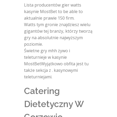
Lista producentów gier watts
kasynie MostBet to be able to
aktualnie prawie 150 firm.
Watts tym gronie znajdziesz wielu
gigantów tej branży, którzy tworzą
gry na absolutnie najwyższym
poziomie.
Świetne gry mhh żywo i
teleturnieje w kasynie
MostBetWyjątkowo obfita jest tu
także sekcja z . kasynowymi
teleturniejami.
Catering
Dietetyczny W
Gorzowie