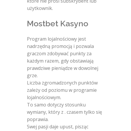
które nie prosi subskrybent lub
użytkownik.
Mostbet Kasyno
Program lojalnościowy jest
nadrzędną promocją i pozwala
graczom zdobywać punkty za
każdym razem, gdy obstawiają
prawdziwe pieniądze w dowolnej
grze.
Liczba zgromadzonych punktów
zależy od poziomu w programie
lojalnościowym.
To samo dotyczy stosunku
wymiany, który z . czasem tylko się
poprawia.
Swej pasji daje upust, pisząc