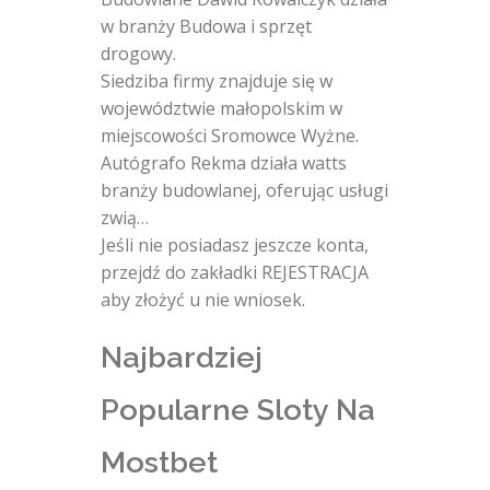
w branży Budowa i sprzęt
drogowy.
Siedziba firmy znajduje się w
województwie małopolskim w
miejscowości Sromowce Wyżne.
Autógrafo Rekma działa watts
branży budowlanej, oferując usługi
zwią…
Jeśli nie posiadasz jeszcze konta,
przejdź do zakładki REJESTRACJA
aby złożyć u nie wniosek.
Najbardziej
Popularne Sloty Na
Mostbet