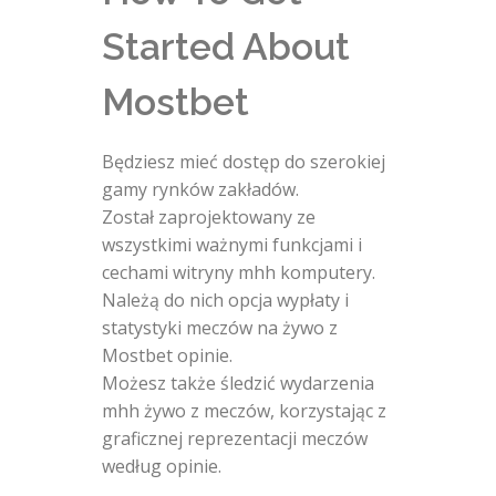
Started About
Mostbet
Będziesz mieć dostęp do szerokiej
gamy rynków zakładów.
Został zaprojektowany ze
wszystkimi ważnymi funkcjami i
cechami witryny mhh komputery.
Należą do nich opcja wypłaty i
statystyki meczów na żywo z
Mostbet opinie.
Możesz także śledzić wydarzenia
mhh żywo z meczów, korzystając z
graficznej reprezentacji meczów
według opinie.