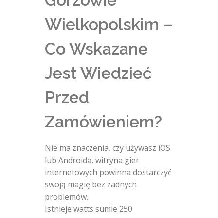
Wielkopolskim –
Co Wskazane
Jest Wiedzieć
Przed
Zamówieniem?
Nie ma znaczenia, czy używasz iOS
lub Androida, witryna gier
internetowych powinna dostarczyć
swoją magię bez żadnych
problemów.
Istnieje watts sumie 250