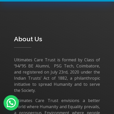
About Us
Ultimates Care Trust is formed by Class of
’94/’95 BE Alumni, PSG Tech, Coimbatore,
and registered on July 23rd, 2020 under the
Indian Trusts’ Act of 1882, a philanthropic
initiative to spread Humanity and to serve
the Society.
Ultimates Care Trust envisions a better
World where Humanity and Equality prevails,
a prosperous Environment where people