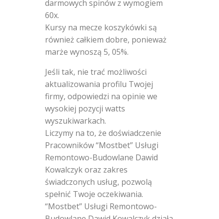
darmowych spinów z wymogiem
60x.
Kursy na mecze koszykówki są
również całkiem dobre, ponieważ
marże wynoszą 5, 05%.
Jeśli tak, nie trać możliwości
aktualizowania profilu Twojej
firmy, odpowiedzi na opinie we
wysokiej pozycji watts
wyszukiwarkach.
Liczymy na to, że doświadczenie
Pracowników “Mostbet” Usługi
Remontowo-Budowlane Dawid
Kowalczyk oraz zakres
świadczonych usług, pozwolą
spełnić Twoje oczekiwania.
“Mostbet” Usługi Remontowo-
Budowlane Dawid Kowalczyk działa