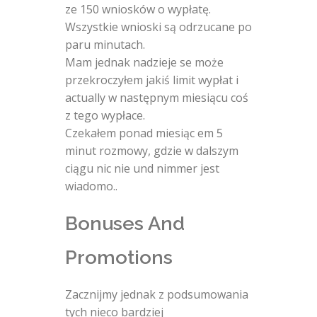
ze 150 wniosków o wypłatę.
Wszystkie wnioski są odrzucane po
paru minutach.
Mam jednak nadzieje se może
przekroczyłem jakiś limit wypłat i
actually w następnym miesiącu coś
z tego wypłace.
Czekałem ponad miesiąc em 5
minut rozmowy, gdzie w dalszym
ciągu nic nie und nimmer jest
wiadomo..
Bonuses And
Promotions
Zacznijmy jednak z podsumowania
tych nieco bardziej