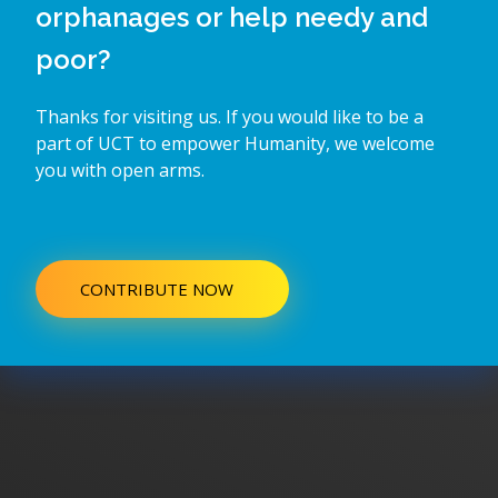
orphanages or help needy and
poor?
Thanks for visiting us. If you would like to be a
part of UCT to empower Humanity, we welcome
you with open arms.
CONTRIBUTE NOW