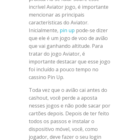
incrível Aviator jogo, é importante
mencionar as principais
características do Aviator.
Inicialmente,
pin up
pode-se dizer
que ele é um jogo de voo de avião
que vai ganhando altitude. Para
tratar do jogo Aviator, é
importante destacar que esse jogo
foi incluído a pouco tempo no
cassino Pin Up.
Toda vez que o avião cai antes do
cashout, você perde a aposta
nesses jogos e não pode sacar por
cartões depois. Depois de ter feito
todos os passos e instalar o
dispositivo móvel, você, como
jogador, deve fazer o seu login