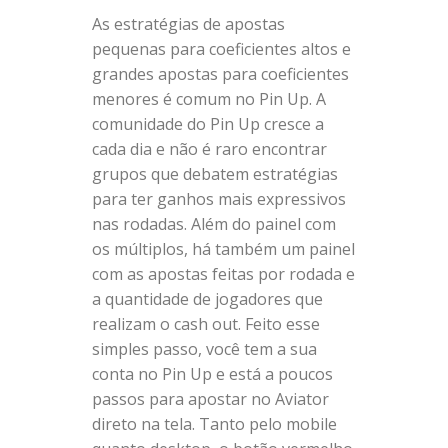
As estratégias de apostas
pequenas para coeficientes altos e
grandes apostas para coeficientes
menores é comum no Pin Up. A
comunidade do Pin Up cresce a
cada dia e não é raro encontrar
grupos que debatem estratégias
para ter ganhos mais expressivos
nas rodadas. Além do painel com
os múltiplos, há também um painel
com as apostas feitas por rodada e
a quantidade de jogadores que
realizam o cash out. Feito esse
simples passo, você tem a sua
conta no Pin Up e está a poucos
passos para apostar no Aviator
direto na tela. Tanto pelo mobile