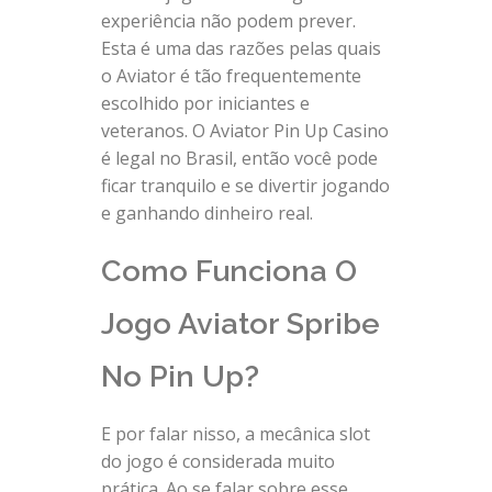
experiência não podem prever.
Esta é uma das razões pelas quais
o Aviator é tão frequentemente
escolhido por iniciantes e
veteranos. O Aviator Pin Up Casino
é legal no Brasil, então você pode
ficar tranquilo e se divertir jogando
e ganhando dinheiro real.
Como Funciona O
Jogo Aviator Spribe
No Pin Up?
E por falar nisso, a mecânica slot
do jogo é considerada muito
prática. Ao se falar sobre esse