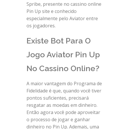
Spribe, presente no cassino online
Pin Up site e conhecido
especialmente pelo Aviator entre
os jogadores.
Existe Bot Para O
Jogo Aviator Pin Up
No Cassino Online?
A maior vantagem do Programa de
Fidelidade é que, quando você tiver
pontos suficientes, precisará
resgatar as moedas em dinheiro.
Então agora você pode aproveitar
o processo de jogar e ganhar
dinheiro no Pin Up. Ademais, uma