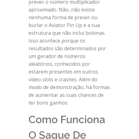
prever o número multiplicador
aproximado. Não, não existe
nenhuma forma de prever ou
burlar o Aviator Pin Up e a sua
estrutura que não inclui bobinas.
Isso acontece porque os
resultados são determinados por
um gerador de números
aleatórios, conhecidos por
estarem presentes em outros
vídeo slots e crashes. Além do
modo de demonstração, há formas
de aumentar as suas chances de
ter bons ganhos.
Como Funciona
O Saque De