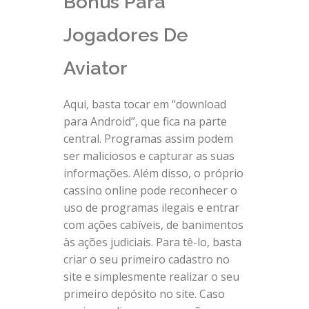
Bônus Para
Jogadores De
Aviator
Aqui, basta tocar em “download
para Android”, que fica na parte
central. Programas assim podem
ser maliciosos e capturar as suas
informações. Além disso, o próprio
cassino online pode reconhecer o
uso de programas ilegais e entrar
com ações cabíveis, de banimentos
às ações judiciais. Para tê-lo, basta
criar o seu primeiro cadastro no
site e simplesmente realizar o seu
primeiro depósito no site. Caso