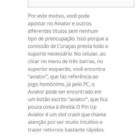
Por este motivo, você pode
apostar no Aviator e outros
diferentes títulos sem nenhum
tipo de preocupação. Isso porque a
comissão de Curaçao presta todo o
suporte necessário. No celular, ao
clicar no menu de três barras, no
superior esquerdo, você encontra
“aviator”, que faz referência ao
jogo homônimo. Já pelo PC, o
Aviator pode ser encontrado em
um botão escrito “aviator”, que fica
pouca coisa à direita. O Pin Up
Aviator é um slot crash que chama
atenção por ser muito intuitivo e
trazer retornos bastante rápidos.