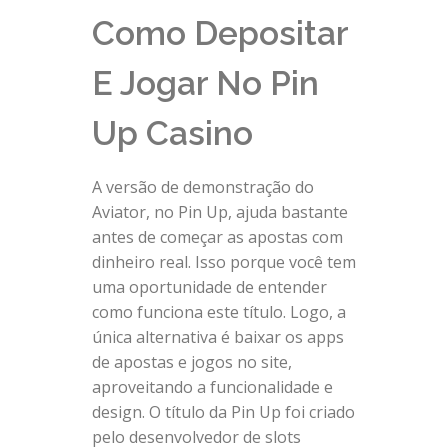
Como Depositar
E Jogar No Pin
Up Casino
A versão de demonstração do
Aviator, no Pin Up, ajuda bastante
antes de começar as apostas com
dinheiro real. Isso porque você tem
uma oportunidade de entender
como funciona este título. Logo, a
única alternativa é baixar os apps
de apostas e jogos no site,
aproveitando a funcionalidade e
design. O título da Pin Up foi criado
pelo desenvolvedor de slots