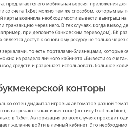
, предлагается его мобильная версия, приложения для 
ьги со счета 1xBet можно тем же способом, которым вы п
ой карты возникла необходимости вывести выигрыш на
и транзакцию через него. В тех случаях, когда вывод де
например, при депозите банковским переводом), БК ра
 является доступ к основному ресурсу не только через
 зеркалами, то есть порталами-близнецами, которые 
ожно из раздела личного кабинета «Вывести со счета».
вывод средств и разрешает использовать большое коли
 букмекерской конторы
олько сотен диджитал игровых автоматов разной темат
тов встречаются как известные (по типу fruit machine),
ько в 1хбет. Авторизация во всех случаях проходит од
ает желание войти в личный кабинет. Это необходимо в