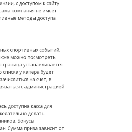
нзии, с доступом к сайту
 сама компания не имеет
ативные методы доступа.
ных спортивных событий.
также можно посмотреть
я граница устанавливается
 списка у капера будет
ачислиться на счет, в
связаться с администрацией
сь доступна касса для
 желательно делать
ников. Бонусы
ан. Сумма приза зависит от