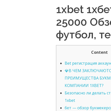
1xbet 1хб
25000 Обз
футбол, те
Content
Bet регистрация аккау
💎В ЧЕМ ЗАКЛЮЧАЮТ
ПРЕИМУЩЕСТВА БУКМ
КОМПАНИИ 1XBET?
Безопасно ли делать ст
1xbet
бет — обзор букмекер