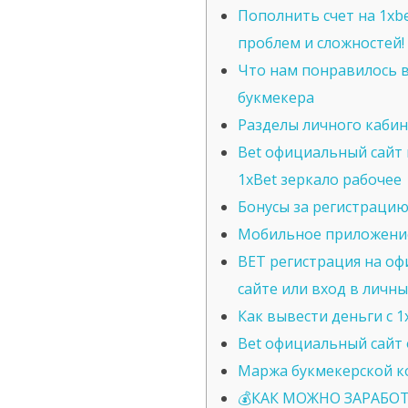
Пополнить счет на 1xbe
проблем и сложностей!
Что нам понравилось в
букмекера
Разделы личного кабин
Bet официальный сайт 
1xBet зеркало рабочее
Бонусы за регистраци
Мобильное приложени
BET регистрация на о
сайте или вход в личн
Как вывести деньги с 1
Bet официальный сайт
Маржа букмекерской к
💰КАК МОЖНО ЗАРАБОТ