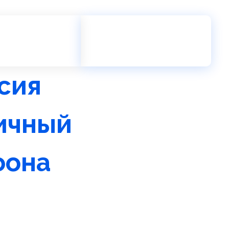
Call
+91 75400 14421
сия
личный
фона