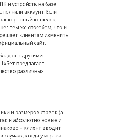
ПК и устройств на базе
ополняли аккаунт. Если
 электронный кошелек,
нег тем же способом, что и
зрешает клиентам изменить
 официальный сайт.
обладают другими
 1хБет предлагает
чество различных
ики и размеров ставок (а
 так и абсолютно новые и
инаково – клиент вводит
 случаях, когда у игрока